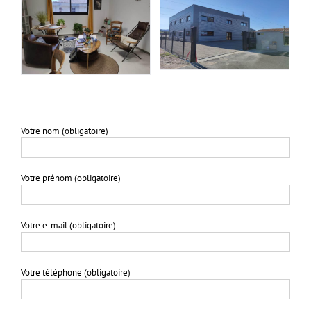
Votre nom (obligatoire)
Votre prénom (obligatoire)
Votre e-mail (obligatoire)
Votre téléphone (obligatoire)