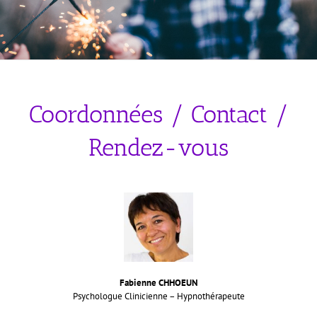
Coordonnées / Contact /
Rendez-vous
Fabienne CHHOEUN
Psychologue Clinicienne – Hypnothérapeute