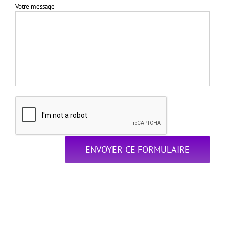
Votre message